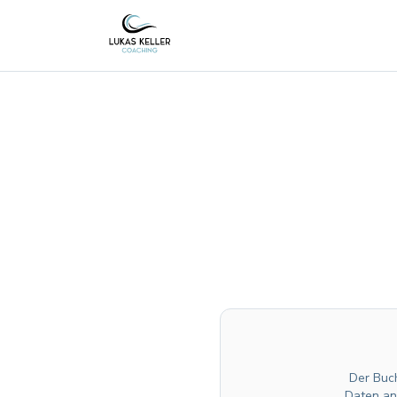
Der Buch
Daten an