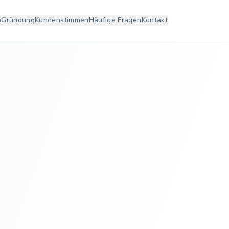
n
Gründung
Kundenstimmen
Häufige Fragen
Kontakt