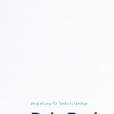
Begleitung für Selbstständige